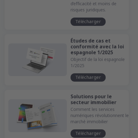
d’efficacité et moins de
risques juridiques.
Télécharger
Études de cas et
conformité avec la loi
espagnole 1/2025
Objectif de la loi espagnole
1/2025
Télécharger
Solutions pour le
secteur immobilier
Comment les services
numériques révolutionnent le
marché immobilier
Télécharger