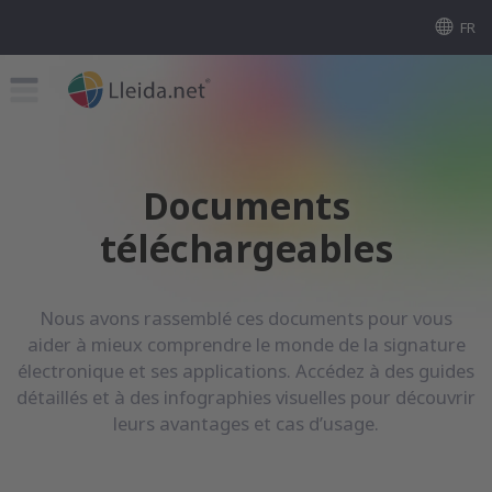
FR
Documents
téléchargeables
Nous avons rassemblé ces documents pour vous
aider à mieux comprendre le monde de la signature
électronique et ses applications. Accédez à des guides
détaillés et à des infographies visuelles pour découvrir
leurs avantages et cas d’usage.