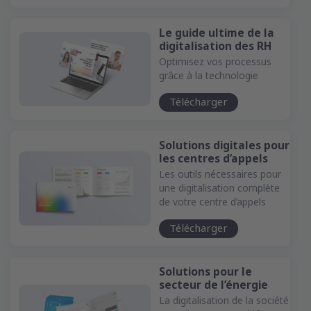
Le guide ultime de la
digitalisation des RH
Optimisez vos processus
grâce à la technologie
Télécharger
Solutions digitales pour
les centres d’appels
Les outils nécessaires pour
une digitalisation complète
de votre centre d’appels
Télécharger
Solutions pour le
secteur de l’énergie
La digitalisation de la société