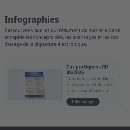
Infographies
Ressources visuelles qui résument de manière claire
et rapide les concepts clés, les avantages et les cas
d’usage de la signature électronique.
Cas pratiques - RD
88/2026
Comment cela modifie le
fonctionnement de votre
fournisseur d’électricité
Télécharger