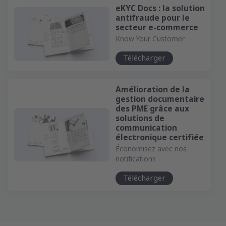
eKYC Docs : la solution
antifraude pour le
secteur e-commerce
Know Your Customer
Télécharger
Amélioration de la
gestion documentaire
des PME grâce aux
solutions de
communication
électronique certifiée
Économisez avec nos
notifications
Télécharger