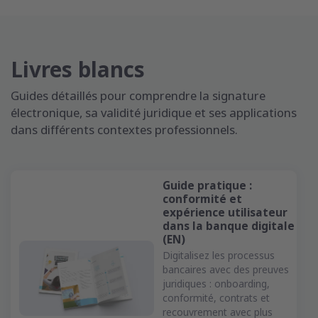
Livres blancs
Guides détaillés pour comprendre la signature
électronique, sa validité juridique et ses applications
dans différents contextes professionnels.
Guide pratique :
conformité et
expérience utilisateur
dans la banque digitale
(EN)
Digitalisez les processus
bancaires avec des preuves
juridiques : onboarding,
conformité, contrats et
recouvrement avec plus