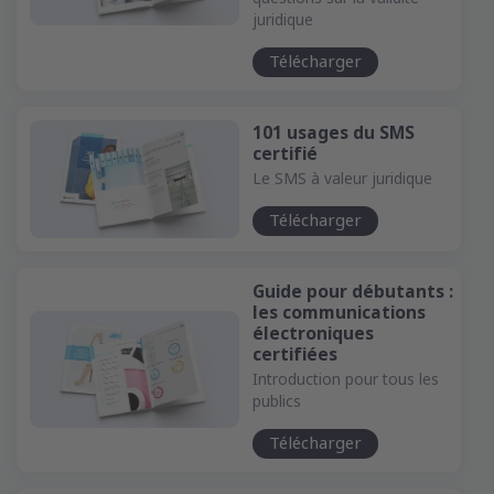
juridique
Télécharger
101 usages du SMS
certifié
Le SMS à valeur juridique
Télécharger
Guide pour débutants :
les communications
électroniques
certifiées
Introduction pour tous les
publics
Télécharger