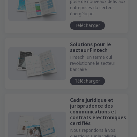
pose de nouveaux défis aux
entreprises du secteur
énergétique
Télécharger
Solutions pour le
secteur Fintech
Fintech, un terme qui
révolutionne le secteur
bancaire
Télécharger
Cadre juridique et
jurisprudence des
communications et
contrats électroniques
certifiés
Nous répondons à vos
questions sur la validité