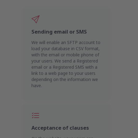
Sending email or SMS
We will enable an SFTP account to
load your database in CSV format,
with the email or mobile phone of
your users. We send a Registered
email or a Registered SMS with a
link to a web page to your users
depending on the information we
have.
Acceptance of clauses