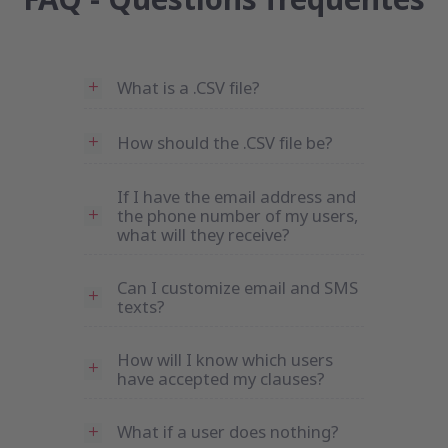
FAQ - Questions fréquentes
What is a .CSV file?
How should the .CSV file be?
If I have the email address and
the phone number of my users,
what will they receive?
Can I customize email and SMS
texts?
How will I know which users
have accepted my clauses?
What if a user does nothing?