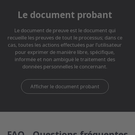
Le document probant
Le document de preuve est le document qui
recueille les preuves de tout le processus; dans ce
cas, toutes les actions effectuées par l’utilisateur
pour exprimer de manière libre, spécifique,
informée et non ambiguë le traitement des
données personnelles le concernant.
Afficher le document probant