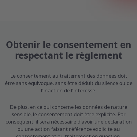
Obtenir le consentement en
respectant le règlement
Le consentement au traitement des données doit
être sans équivoque, sans être déduit du silence ou de
l'inaction de l'intéressé.
De plus, en ce qui concerne les données de nature
sensible, le consentement doit être explicite. Par
conséquent, il sera nécessaire d'avoir une déclaration
ou une action faisant référence explicite au
consentement et au traitement en question.