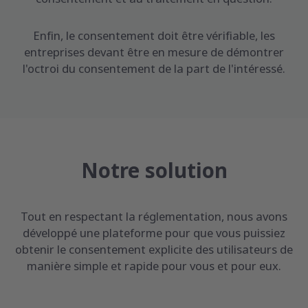
Enfin, le consentement doit être vérifiable, les
entreprises devant être en mesure de démontrer
l'octroi du consentement de la part de l'intéressé.
Notre solution
Tout en respectant la réglementation, nous avons
développé une plateforme pour que vous puissiez
obtenir le consentement explicite des utilisateurs de
manière simple et rapide pour vous et pour eux.