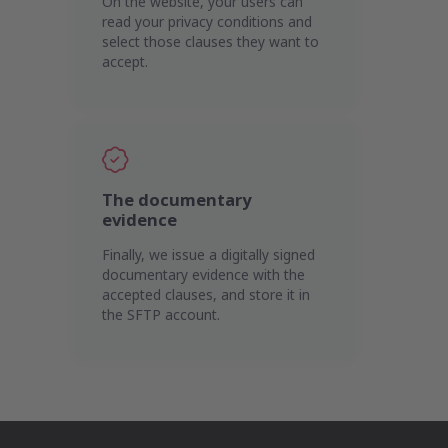
On the website, your users can
read your privacy conditions and
select those clauses they want to
accept.
The documentary
evidence
Finally, we issue a digitally signed
documentary evidence with the
accepted clauses, and store it in
the SFTP account.