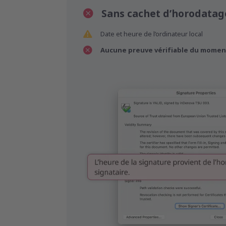
Sans cachet d’horodatag
Date et heure de l’ordinateur local
Aucune preuve vérifiable du moment