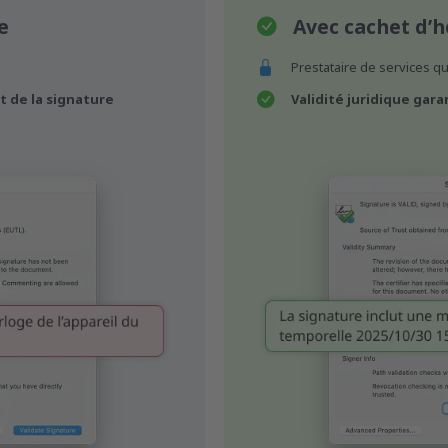
e
Avec cachet d’h
Prestataire de services qu
 de la signature
Validité juridique gara