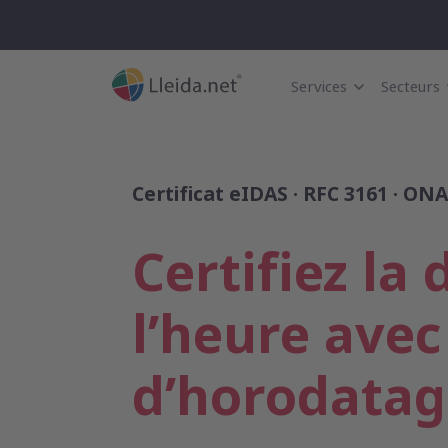
Services
Secteurs
Certificat eIDAS · RFC 3161 · ON
Certifiez la 
l’heure avec
d’horodatag