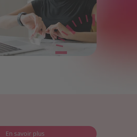
En savoir plus