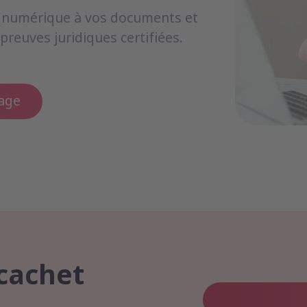
 numérique à vos documents et
preuves juridiques certifiées.
tage
 cachet