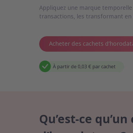
Appliquez une marque temporelle
transactions, les transformant en 
Acheter des cachets d’horoda
À partir de 0,03 € par cachet
Qu’est-ce qu’un