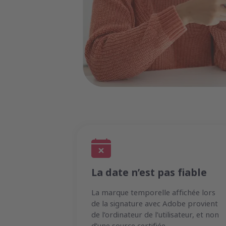
La date n’est pas fiable
La marque temporelle affichée lors
de la signature avec Adobe provient
de l’ordinateur de l’utilisateur, et non
d’une source certifiée.