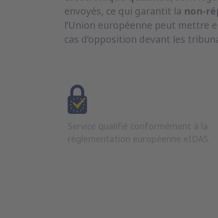
envoyés, ce qui garantit la
non-ré
l’Union européenne peut mettre e
cas d’opposition devant les tribun
Service qualifié conformément à la
réglementation européenne eIDAS.