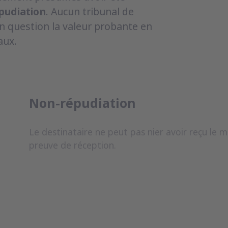
pudiation
. Aucun tribunal de
n question la valeur probante en
aux.
Non-répudiation
Le destinataire ne peut pas nier avoir reçu le 
preuve de réception.