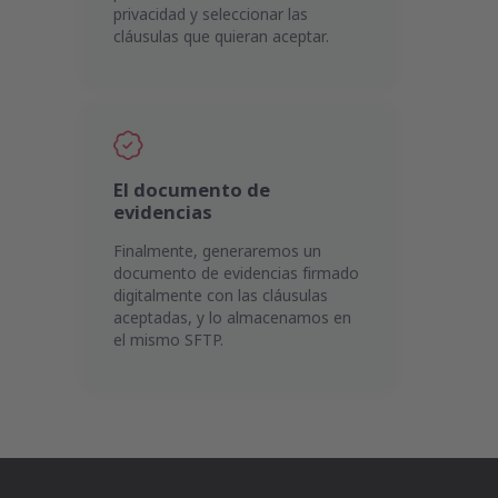
privacidad y seleccionar las
cláusulas que quieran aceptar.
El documento de
evidencias
Finalmente, generaremos un
documento de evidencias firmado
digitalmente con las cláusulas
aceptadas, y lo almacenamos en
el mismo SFTP.