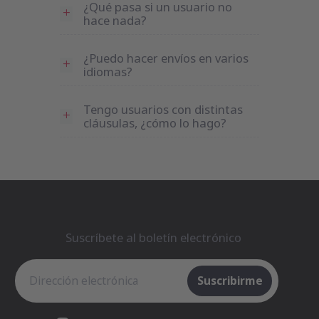
¿Qué pasa si un usuario no
hace nada?
¿Puedo hacer envíos en varios
idiomas?
Tengo usuarios con distintas
cláusulas, ¿cómo lo hago?
Suscríbete al boletín electrónico
Suscríbete al boletín electrónico
Suscribirme