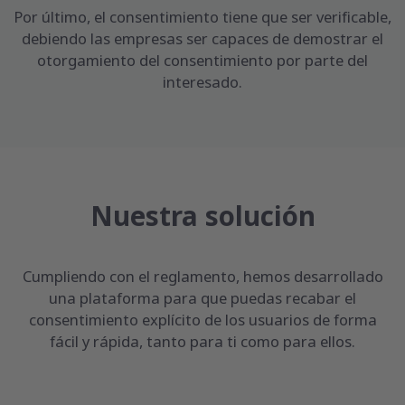
Por último, el consentimiento tiene que ser verificable,
debiendo las empresas ser capaces de demostrar el
otorgamiento del consentimiento por parte del
interesado.
Nuestra solución
Cumpliendo con el reglamento, hemos desarrollado
una plataforma para que puedas recabar el
consentimiento explícito de los usuarios de forma
fácil y rápida, tanto para ti como para ellos.