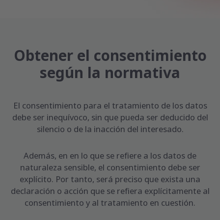
Obtener el consentimiento
según la normativa
El consentimiento para el tratamiento de los datos
debe ser inequívoco, sin que pueda ser deducido del
silencio o de la inacción del interesado.
Además, en en lo que se refiere a los datos de
naturaleza sensible, el consentimiento debe ser
explícito. Por tanto, será preciso que exista una
declaración o acción que se refiera explícitamente al
consentimiento y al tratamiento en cuestión.