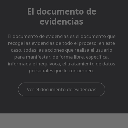
El documento de
evidencias
El documento de evidencias es el documento que
recoge las evidencias de todo el proceso; en este
caso, todas las acciones que realiza el usuario
para manifestar, de forma libre, específica,
informada e inequívoca, el tratamiento de datos
personales que le conciernen.
Ver el documento de evidencias