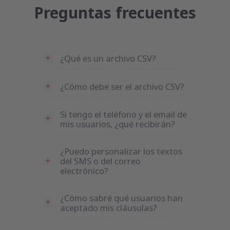
Preguntas frecuentes
¿Qué es un archivo CSV?
¿Cómo debe ser el archivo CSV?
Si tengo el teléfono y el email de
mis usuarios, ¿qué recibirán?
¿Puedo personalizar los textos
del SMS o del correo
electrónico?
¿Cómo sabré qué usuarios han
aceptado mis cláusulas?