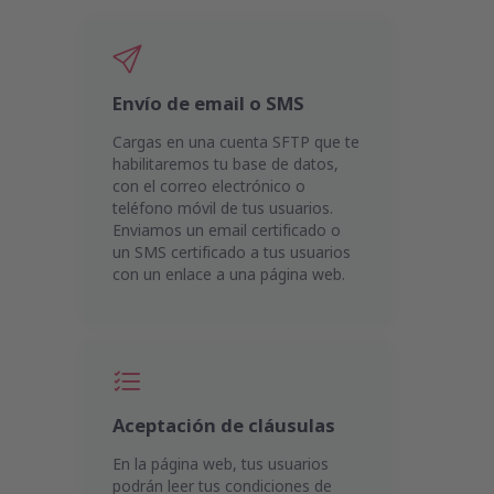
Envío de email o SMS
Cargas en una cuenta SFTP que te
habilitaremos tu base de datos,
con el correo electrónico o
teléfono móvil de tus usuarios.
Enviamos un email certificado o
un SMS certificado a tus usuarios
con un enlace a una página web.
Aceptación de cláusulas
En la página web, tus usuarios
podrán leer tus condiciones de