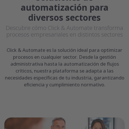
automatización para
diversos sectores
Descubre cómo Click & Automate transforma
procesos empresariales en distintos sectores
Click & Automate es la solución ideal para optimizar
procesos en cualquier sector. Desde la gestión
administrativa hasta la automatización de flujos
críticos, nuestra plataforma se adapta a las
necesidades específicas de tu industria, garantizando
eficiencia y cumplimiento normativo.