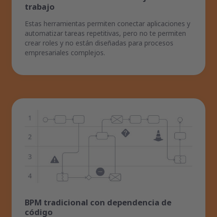
trabajo
Estas herramientas permiten conectar aplicaciones y
automatizar tareas repetitivas, pero no te permiten
crear roles y no están diseñadas para procesos
empresariales complejos.
BPM tradicional con dependencia de
código