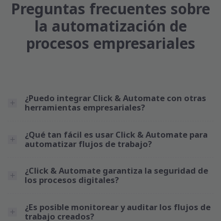
Preguntas frecuentes sobre
la automatización de
procesos empresariales
¿Puedo integrar Click & Automate con otras
herramientas empresariales?
¿Qué tan fácil es usar Click & Automate para
automatizar flujos de trabajo?
¿Click & Automate garantiza la seguridad de
los procesos digitales?
¿Es posible monitorear y auditar los flujos de
trabajo creados?