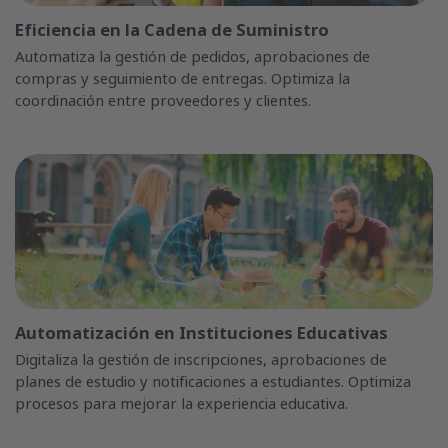
Eficiencia en la Cadena de Suministro
Automatiza la gestión de pedidos, aprobaciones de
compras y seguimiento de entregas. Optimiza la
coordinación entre proveedores y clientes.
Automatización en Instituciones Educativas
Digitaliza la gestión de inscripciones, aprobaciones de
planes de estudio y notificaciones a estudiantes. Optimiza
procesos para mejorar la experiencia educativa.