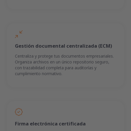
Gestión documental centralizada (ECM)
Centraliza y protege tus documentos empresariales.
Organiza archivos en un único repositorio seguro,
con trazabilidad completa para auditorías y
cumplimiento normativo.
Firma electrónica certificada