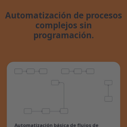
Automatización de procesos
complejos sin
programación.
Automatización básica de flujos de