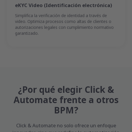
eKYC Video (Identificación electrónica)
Simplifica la verificación de identidad a través de
video. Optimiza procesos como altas de clientes o
autorizaciones legales con cumplimiento normativo
garantizado.
¿Por qué elegir Click &
Automate frente a otros
BPM?
Click & Automate no solo ofrece un enfoque