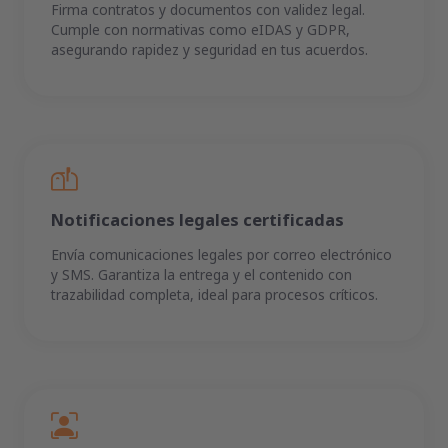
Firma contratos y documentos con validez legal.
Cumple con normativas como eIDAS y GDPR,
asegurando rapidez y seguridad en tus acuerdos.
Notificaciones legales certificadas
Envía comunicaciones legales por correo electrónico
y SMS. Garantiza la entrega y el contenido con
trazabilidad completa, ideal para procesos críticos.