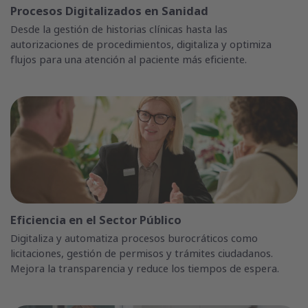
Procesos Digitalizados en Sanidad
Desde la gestión de historias clínicas hasta las
autorizaciones de procedimientos, digitaliza y optimiza
flujos para una atención al paciente más eficiente.
Eficiencia en el Sector Público
Digitaliza y automatiza procesos burocráticos como
licitaciones, gestión de permisos y trámites ciudadanos.
Mejora la transparencia y reduce los tiempos de espera.