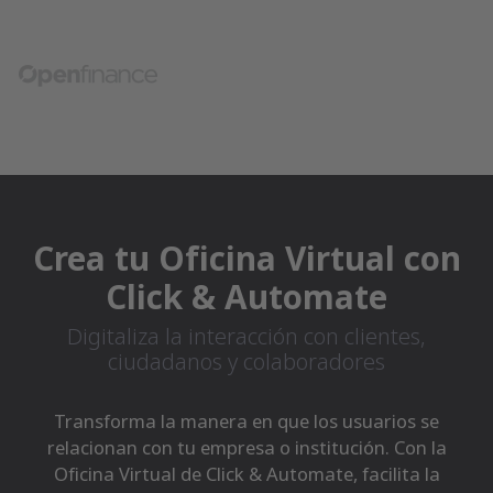
Crea tu Oficina Virtual con
Click & Automate
Digitaliza la interacción con clientes,
ciudadanos y colaboradores
Transforma la manera en que los usuarios se
relacionan con tu empresa o institución. Con la
Oficina Virtual de Click & Automate, facilita la