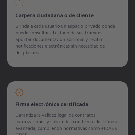
Carpeta ciudadana o de cliente
Brinda a cada usuario un espacio privado donde
puede consultar el estado de sus trámites,
aportar documentación adicional y recibir
notificaciones electrónicas sin necesidad de
desplazarse.
Firma electrónica certificada
Garantiza la validez legal de contratos,
autorizaciones y solicitudes con firma electrónica
avanzada, cumpliendo normativas como eIDAS y