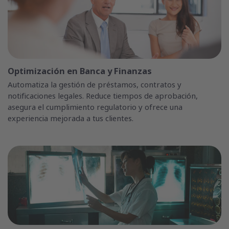
Optimización en Banca y Finanzas
Automatiza la gestión de préstamos, contratos y
notificaciones legales. Reduce tiempos de aprobación,
asegura el cumplimiento regulatorio y ofrece una
experiencia mejorada a tus clientes.