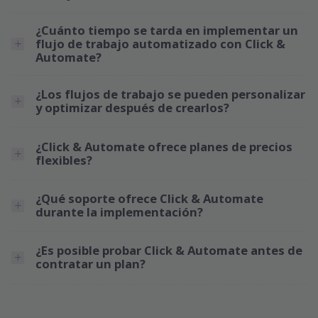
¿Cuánto tiempo se tarda en implementar un
flujo de trabajo automatizado con Click &
Automate?
¿Los flujos de trabajo se pueden personalizar
y optimizar después de crearlos?
¿Click & Automate ofrece planes de precios
flexibles?
¿Qué soporte ofrece Click & Automate
durante la implementación?
¿Es posible probar Click & Automate antes de
contratar un plan?