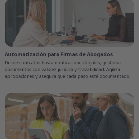
Automatización para Firmas de Abogados
Desde contratos hasta notificaciones legales, gestiona
documentos con validez jurídica y trazabilidad. Agiliza
aprobaciones y asegura que cada paso esté documentado.