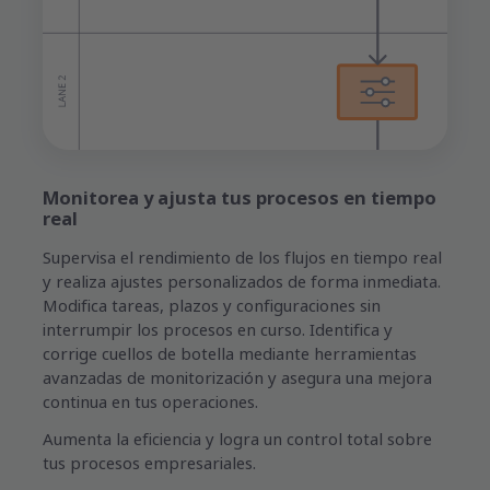
Monitorea y ajusta tus procesos en tiempo
real
Supervisa el rendimiento de los flujos en tiempo real
y realiza ajustes personalizados de forma inmediata.
Modifica tareas, plazos y configuraciones sin
interrumpir los procesos en curso. Identifica y
corrige cuellos de botella mediante herramientas
avanzadas de monitorización y asegura una mejora
continua en tus operaciones.
Aumenta la eficiencia y logra un control total sobre
tus procesos empresariales.