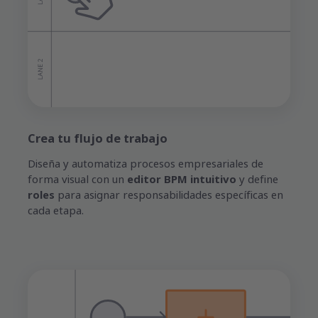
Crea tu flujo de trabajo
Diseña y automatiza procesos empresariales de
forma visual con un
editor BPM intuitivo
y define
roles
para asignar responsabilidades específicas en
cada etapa.