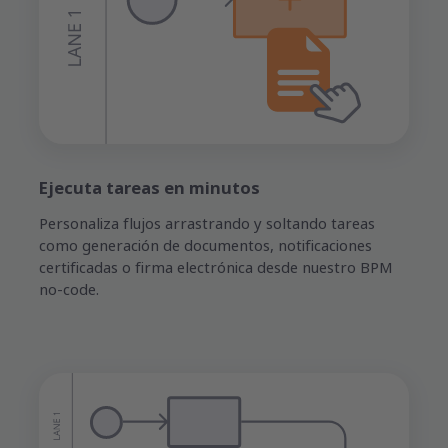
Ejecuta tareas en minutos
Personaliza flujos arrastrando y soltando tareas
como generación de documentos, notificaciones
certificadas o firma electrónica desde nuestro BPM
no-code.