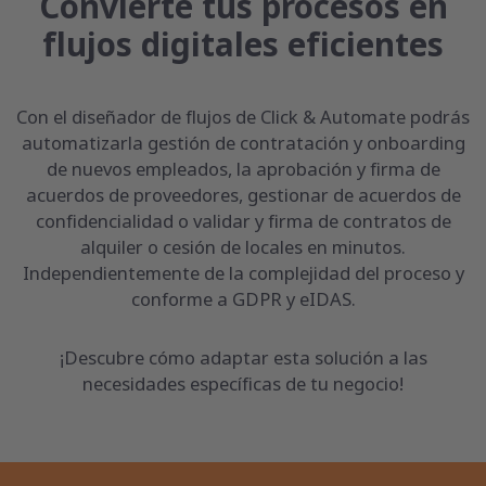
Convierte tus procesos en
flujos digitales eficientes
Con el diseñador de flujos de Click & Automate podrás
automatizarla gestión de contratación y onboarding
de nuevos empleados, la aprobación y firma de
acuerdos de proveedores, gestionar de acuerdos de
confidencialidad o validar y firma de contratos de
alquiler o cesión de locales en minutos.
Independientemente de la complejidad del proceso y
conforme a GDPR y eIDAS.
¡Descubre cómo adaptar esta solución a las
necesidades específicas de tu negocio!