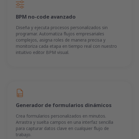
BPM no-code avanzado
Diseña y ejecuta procesos personalizados sin
programar. Automatiza flujos empresariales
complejos, asigna roles de manera precisa y
monitoriza cada etapa en tiempo real con nuestro
intuitivo editor BPM visual.
Generador de formularios dinámicos
Crea formularios personalizados en minutos.
Arrastra y suelta campos en una interfaz sencilla
para capturar datos clave en cualquier flujo de
trabajo.