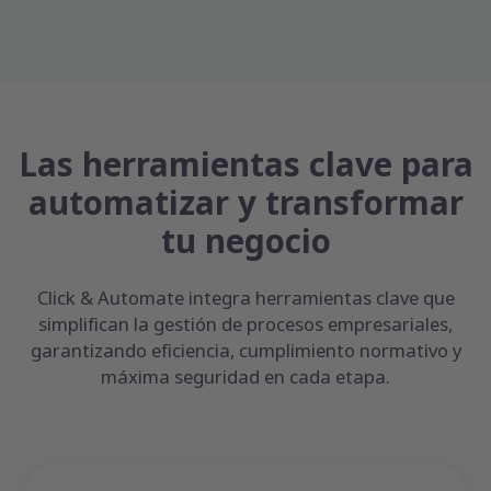
Las herramientas clave para
automatizar y transformar
tu negocio
Click & Automate integra herramientas clave que
simplifican la gestión de procesos empresariales,
garantizando eficiencia, cumplimiento normativo y
máxima seguridad en cada etapa.