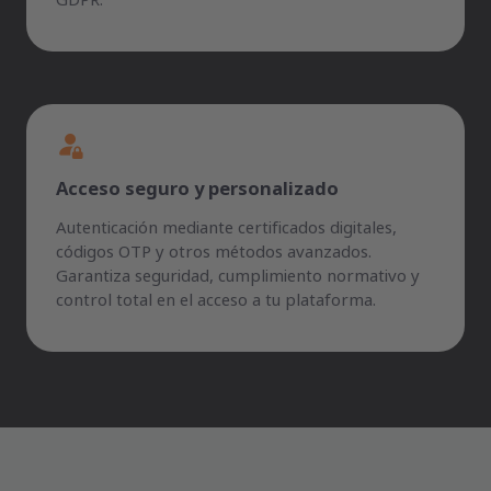
GDPR.
Acceso seguro y personalizado
Autenticación mediante certificados digitales,
códigos OTP y otros métodos avanzados.
Garantiza seguridad, cumplimiento normativo y
control total en el acceso a tu plataforma.