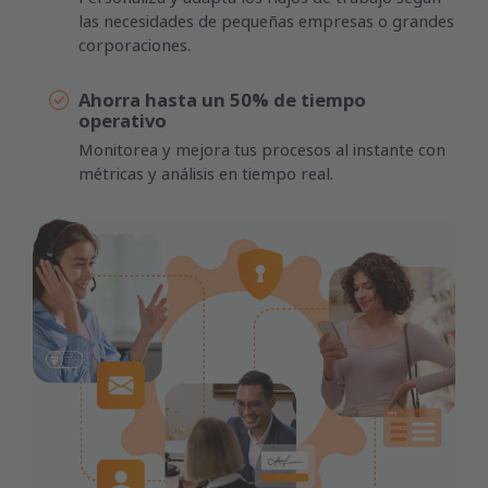
las necesidades de pequeñas empresas o grandes
corporaciones.
Ahorra hasta un 50% de tiempo
operativo
Monitorea y mejora tus procesos al instante con
métricas y análisis en tiempo real.