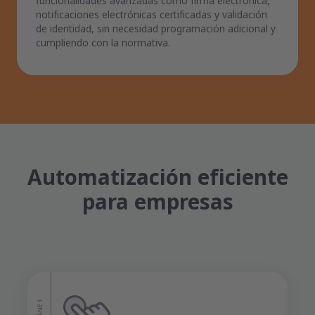
funcionalidades avanzadas como firma electrónica,
notificaciones electrónicas certificadas y validación
de identidad, sin necesidad programación adicional y
cumpliendo con la normativa.
Automatización eficiente
para empresas