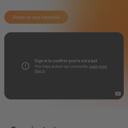
Reserva una llamada