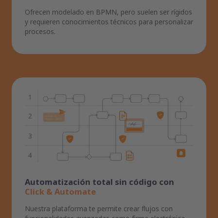
Ofrecen modelado en BPMN, pero suelen ser rígidos
y requieren conocimientos técnicos para personalizar
procesos.
Automatización total sin código con
Click & Automate
Nuestra plataforma te permite crear flujos con