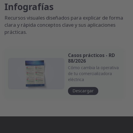
Infografías
Recursos visuales diseñados para explicar de forma
clara y rápida conceptos clave y sus aplicaciones
prácticas.
Casos prácticos - RD
88/2026
Cómo cambia la operativa
de tu comercializadora
eléctrica
Descargar