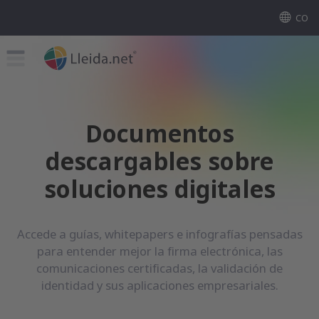
CO
Documentos
descargables sobre
soluciones digitales
Accede a guías, whitepapers e infografías pensadas
para entender mejor la firma electrónica, las
comunicaciones certificadas, la validación de
identidad y sus aplicaciones empresariales.