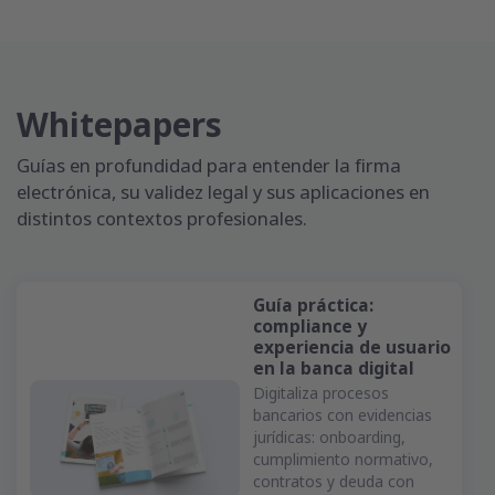
Whitepapers
Guías en profundidad para entender la firma
electrónica, su validez legal y sus aplicaciones en
distintos contextos profesionales.
Guía práctica:
compliance y
experiencia de usuario
en la banca digital
Digitaliza procesos
bancarios con evidencias
jurídicas: onboarding,
cumplimiento normativo,
contratos y deuda con