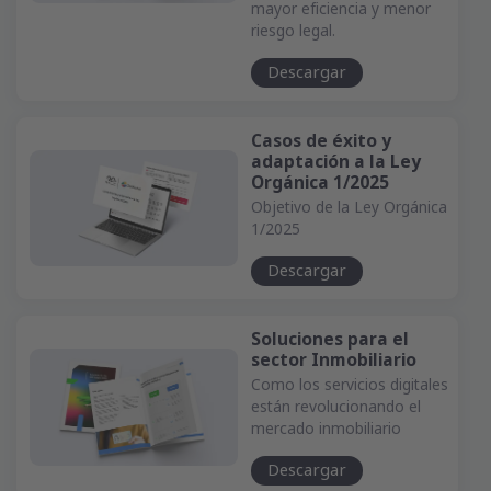
mayor eficiencia y menor
riesgo legal.
Descargar
Casos de éxito y
adaptación a la Ley
Orgánica 1/2025
Objetivo de la Ley Orgánica
1/2025
Descargar
Soluciones para el
sector Inmobiliario
Como los servicios digitales
están revolucionando el
mercado inmobiliario
Descargar