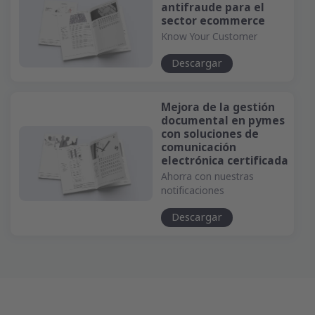
antifraude para el
sector ecommerce
Know Your Customer
Descargar
Mejora de la gestión
documental en pymes
con soluciones de
comunicación
electrónica certificada
Ahorra con nuestras
notificaciones
Descargar