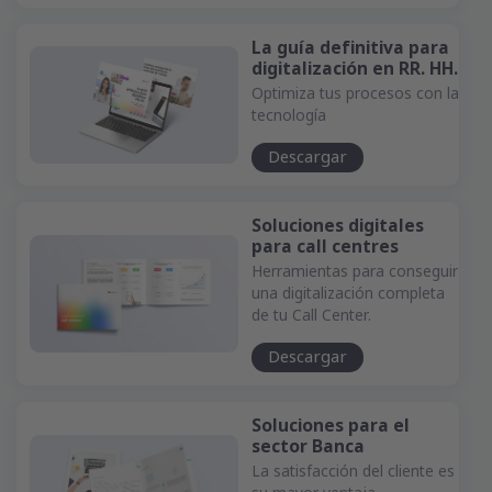
La guía definitiva para
digitalización en RR. HH.
Optimiza tus procesos con la
tecnología
Descargar
Soluciones digitales
para call centres
Herramientas para conseguir
una digitalización completa
de tu Call Center.
Descargar
Soluciones para el
sector Banca
La satisfacción del cliente es