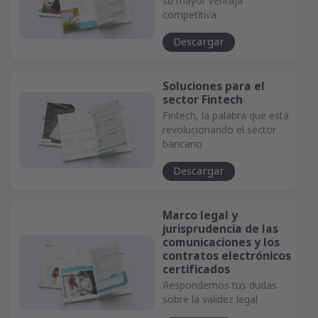
su mayor ventaja
competitiva
Descargar
Soluciones para el
sector Fintech
Fintech, la palabra que está
revolucionando el sector
bancario
Descargar
Marco legal y
jurisprudencia de las
comunicaciones y los
contratos electrónicos
certificados
Respondemos tus dudas
sobre la validez legal