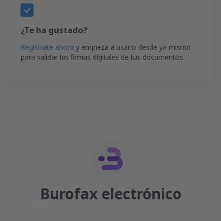
¿Te ha gustado?
Regístrate ahora
y empieza a usarlo desde ya mismo
para validar las firmas digitales de tus documentos.
Burofax electrónico