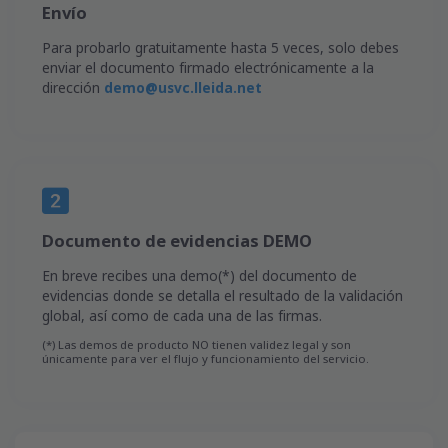
Envío
Para probarlo gratuitamente hasta 5 veces, solo debes
enviar el documento firmado electrónicamente a la
dirección
demo@usvc.lleida.net
Documento de evidencias DEMO
En breve recibes una demo(*) del documento de
evidencias donde se detalla el resultado de la validación
global, así como de cada una de las firmas.
(*) Las demos de producto NO tienen validez legal y son
únicamente para ver el flujo y funcionamiento del servicio.