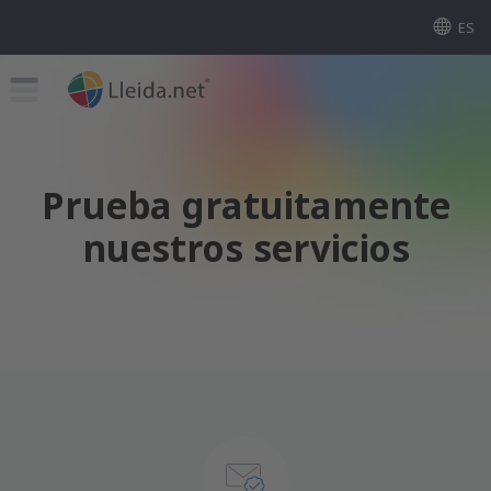
ES
Prueba gratuitamente
nuestros servicios