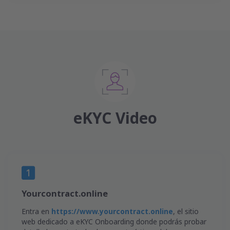
eKYC Video
Yourcontract.online
Entra en
https://www.yourcontract.online
, el sitio
web dedicado a eKYC Onboarding donde podrás probar