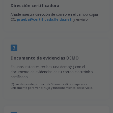
Dirección certificadora
Añade nuestra dirección de correo en el campo copia
CC:
prueba@certificada.lleida.net
, y envíalo.
Documento de evidencias DEMO
En unos instantes recibes una demo(*) con el
documento de evidencias de tu correo electrónico
certificado.
(*) Las demos de producto NO tienen validez legal y son
únicamente para ver el flujo y funcionamiento del servicio.