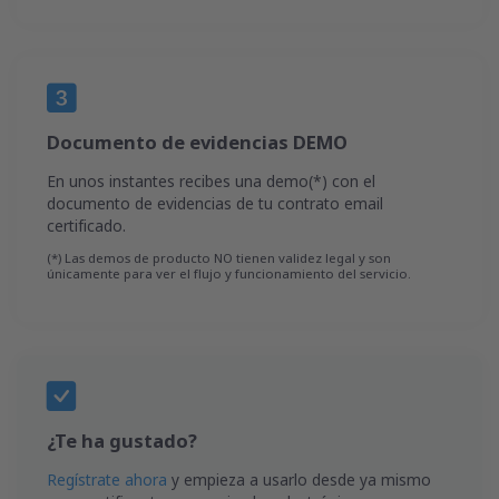
Documento de evidencias DEMO
En unos instantes recibes una demo(*) con el
documento de evidencias de tu contrato email
certificado.
(*) Las demos de producto NO tienen validez legal y son
únicamente para ver el flujo y funcionamiento del servicio.
¿Te ha gustado?
Regístrate ahora
y empieza a usarlo desde ya mismo