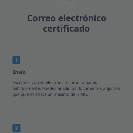
Correo electrónico
certificado
Envío
Escribe el correo electrónico como lo harías
habitualmente. Puedes añadir los documentos adjuntos
que quieras hasta un máximo de 5 MB.