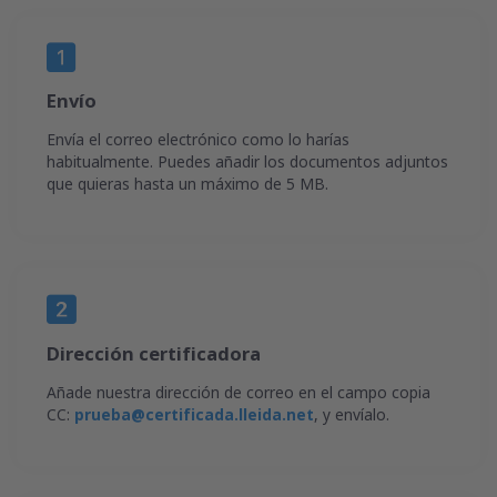
Envío
Envía el correo electrónico como lo harías
habitualmente. Puedes añadir los documentos adjuntos
que quieras hasta un máximo de 5 MB.
Dirección certificadora
Añade nuestra dirección de correo en el campo copia
CC:
prueba@certificada.lleida.net
, y envíalo.