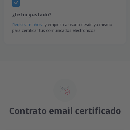
¿Te ha gustado?
Regístrate ahora
y empieza a usarlo desde ya mismo
para certificar tus comunicados electrónicos.
Contrato email certificado