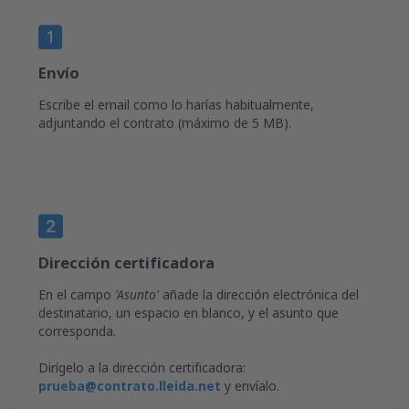
Envío
Escribe el email como lo harías habitualmente,
adjuntando el contrato (máximo de 5 MB).
Dirección certificadora
En el campo
'Asunto'
añade la dirección electrónica del
destinatario, un espacio en blanco, y el asunto que
corresponda.
Dirígelo a la dirección certificadora:
prueba@contrato.lleida.net
y envíalo.