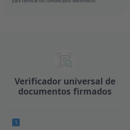
para certificar tus comunicados electrónicos.
Verificador universal de
documentos firmados