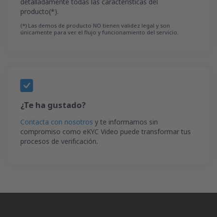
detalladamente todas las características del
producto(*).
(*) Las demos de producto NO tienen validez legal y son
únicamente para ver el flujo y funcionamiento del servicio.
¿Te ha gustado?
Contacta con nosotros
y te informamos sin
compromiso como eKYC Video puede transformar tus
procesos de verificación.