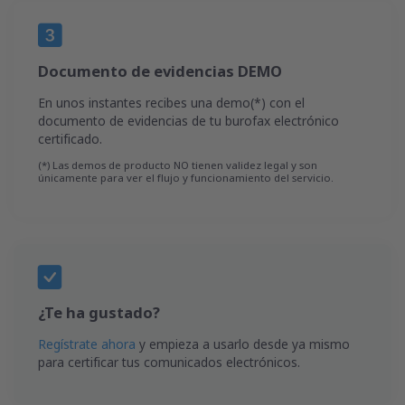
Documento de evidencias DEMO
En unos instantes recibes una demo(*) con el
documento de evidencias de tu burofax electrónico
certificado.
(*) Las demos de producto NO tienen validez legal y son
únicamente para ver el flujo y funcionamiento del servicio.
¿Te ha gustado?
Regístrate ahora
y empieza a usarlo desde ya mismo
para certificar tus comunicados electrónicos.